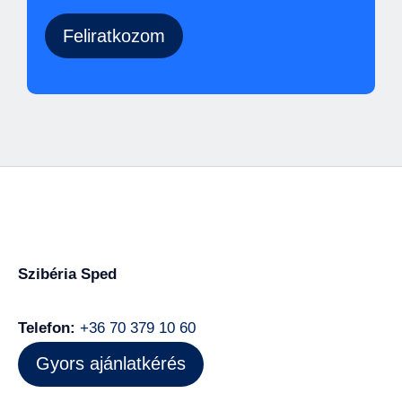
Szibéria Sped
Telefon:
+36 70 379 10 60
Gyors ajánlatkérés