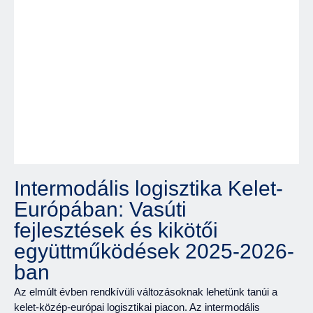
Intermodális logisztika Kelet-
Európában: Vasúti
fejlesztések és kikötői
együttműködések 2025-2026-
ban
Az elmúlt évben rendkívüli változásoknak lehetünk tanúi a
kelet-közép-európai logisztikai piacon. Az intermodális