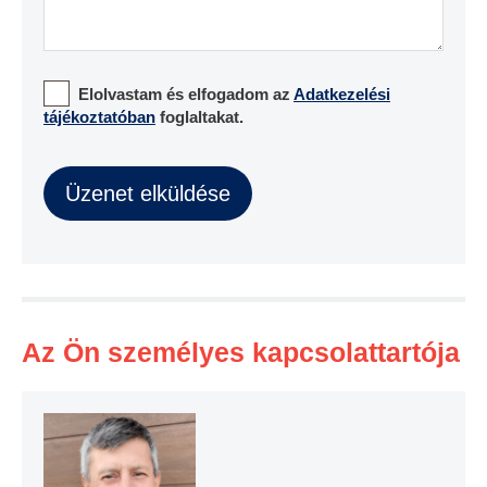
Elolvastam és elfogadom az
Adatkezelési
tájékoztatóban
foglaltakat.
Az Ön személyes kapcsolattartója