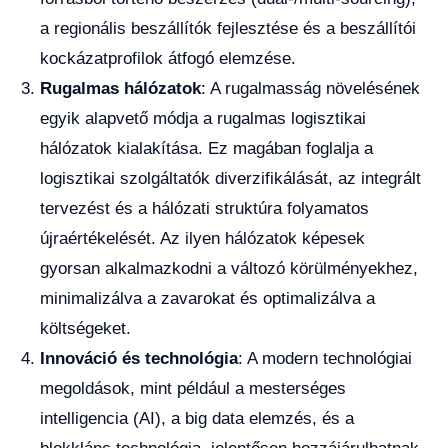
a regionális beszállítók fejlesztése és a beszállítói
kockázatprofilok átfogó elemzése.
Rugalmas hálózatok
: A rugalmasság növelésének
egyik alapvető módja a rugalmas logisztikai
hálózatok kialakítása. Ez magában foglalja a
logisztikai szolgáltatók diverzifikálását, az integrált
tervezést és a hálózati struktúra folyamatos
újraértékelését. Az ilyen hálózatok képesek
gyorsan alkalmazkodni a változó körülményekhez,
minimalizálva a zavarokat és optimalizálva a
költségeket.
Innováció és technológia
: A modern technológiai
megoldások, mint például a mesterséges
intelligencia (AI), a big data elemzés, és a