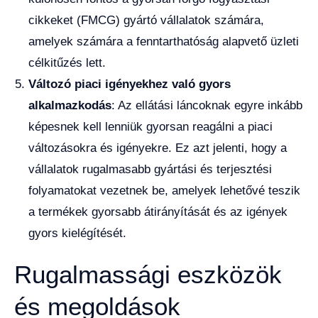
cikkeket (FMCG) gyártó vállalatok számára,
amelyek számára a fenntarthatóság alapvető üzleti
célkitűzés lett.
Változó piaci igényekhez való gyors
alkalmazkodás
: Az ellátási láncoknak egyre inkább
képesnek kell lenniük gyorsan reagálni a piaci
változásokra és igényekre. Ez azt jelenti, hogy a
vállalatok rugalmasabb gyártási és terjesztési
folyamatokat vezetnek be, amelyek lehetővé teszik
a termékek gyorsabb átirányítását és az igények
gyors kielégítését.
Rugalmassági eszközök
és megoldások