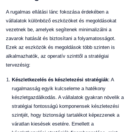
A rugalmas ellátási lánc fokozása érdekében a
vállalatok különböző eszközöket és megoldásokat
vezetnek be, amelyek segítenek minimalizálni a
zavarok hatását és biztosítani a folyamatosságot.
Ezek az eszközök és megoldások több szinten is
alkalmazhatók, az operatív szinttől a stratégiai
tervezésig:
Készletkezelés és készletezési stratégiák
: A
rugalmasság egyik kulcseleme a hatékony
készletgazdálkodás. A vállalatok gyakran növelik a
stratégiai fontosságú komponensek készletezési
szintjét, hogy biztonsági tartalékot képezzenek a
váratlan kiesések esetére. Emellett a