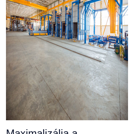
Maximalizálja a