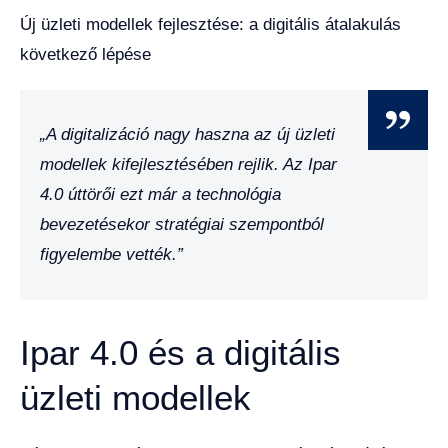
Új üzleti modellek fejlesztése: a digitális átalakulás
következő lépése
„A digitalizáció nagy haszna az új üzleti
modellek kifejlesztésében rejlik. Az Ipar
4.0 úttörői ezt már a technológia
bevezetésekor stratégiai szempontból
figyelembe vették.”
Ipar 4.0 és a digitális
üzleti modellek