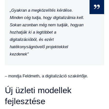
„Gyakran a megközelítés kérdése.
Minden cég tudja, hogy digitalizálnia kell.
Sokan azonban még nem tudják, hogyan
hozhatják ki a legtöbbet a
digitalizációból, és ezért
hatékonyságnövelő projektekkel
kezdenek”
– mondja Feldmeth, a digitalizáció szakértője.
Új üzleti modellek
fejlesztése