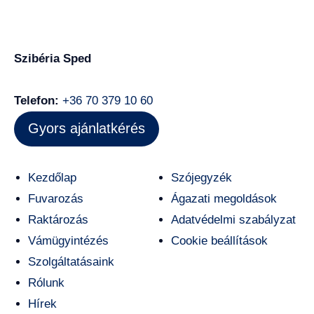
Szibéria Sped
Telefon:
+36 70 379 10 60
Gyors ajánlatkérés
Kezdőlap
Szójegyzék
Fuvarozás
Ágazati megoldások
Raktározás
Adatvédelmi szabályzat
Vámügyintézés
Cookie beállítások
Szolgáltatásaink
Rólunk
Hírek