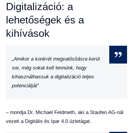
Digitalizáció: a
lehetőségek és a
kihívások
„Amikor a konkrét megvalósításra kerül
sor, még sokat kell tennünk, hogy
kihasználhassuk a digitalizáció teljes
potenciálját”
– mondja Dr. Michael Feldmeth, aki a Staufen AG-nál
vezeti a Digitális és Ipar 4.0 üzletágat.