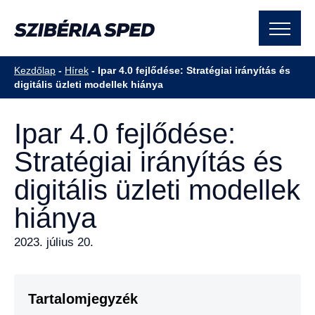
Kezdőlap
-
Hírek
-
Ipar 4.0 fejlődése: Stratégiai irányítás és
digitális üzleti modellek hiánya
Ipar 4.0 fejlődése:
Stratégiai irányítás és
digitális üzleti modellek
hiánya
2023. július 20.
Tartalomjegyzék