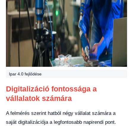
Ipar 4.0 fejlődése
Digitalizáció fontossága a
vállalatok számára
A felmérés szerint hatból négy vállalat számára a
saját digitalizációja a legfontosabb napirendi pont.