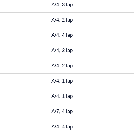
A/4, 3 lap
A/4, 2 lap
A/4, 4 lap
A/4, 2 lap
A/4, 2 lap
A/4, 1 lap
A/4, 1 lap
A/7, 4 lap
A/4, 4 lap