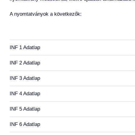
A nyomtatványok a következők:
INF 1 Adatlap
INF 2 Adatlap
INF 3 Adatlap
INF 4 Adatlap
INF 5 Adatlap
INF 6 Adatlap