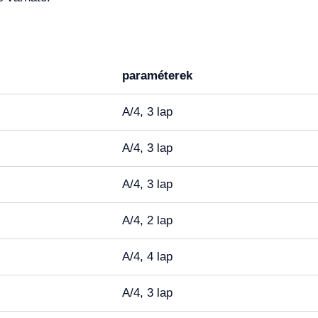
paraméterek
A/4, 3 lap
A/4, 3 lap
A/4, 3 lap
A/4, 2 lap
A/4, 4 lap
A/4, 3 lap